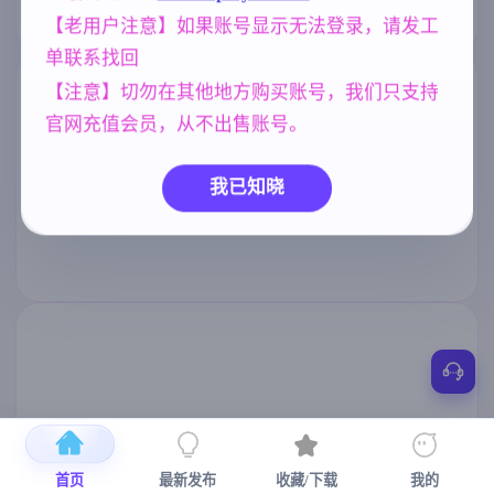
【老用户注意】如果账号显示无法登录，请发工
单联系找回
【注意】切勿在其他地方购买账号，我们只支持
官网充值会员，从不出售账号。
我已知晓
首页
最新发布
收藏/下载
我的